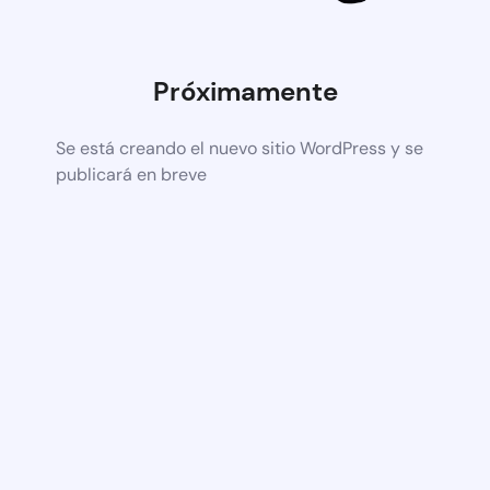
Próximamente
Se está creando el nuevo sitio WordPress y se
publicará en breve