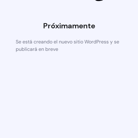
Próximamente
Se está creando el nuevo sitio WordPress y se
publicará en breve