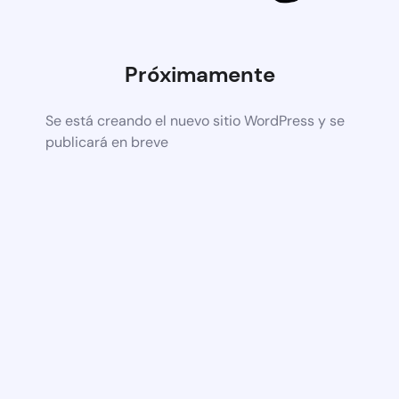
Próximamente
Se está creando el nuevo sitio WordPress y se
publicará en breve