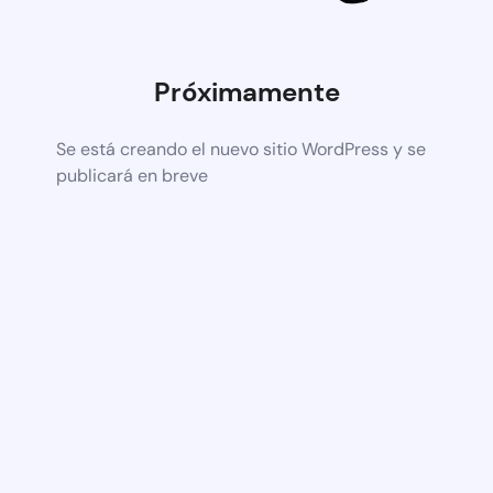
Próximamente
Se está creando el nuevo sitio WordPress y se
publicará en breve