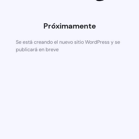
Próximamente
Se está creando el nuevo sitio WordPress y se
publicará en breve