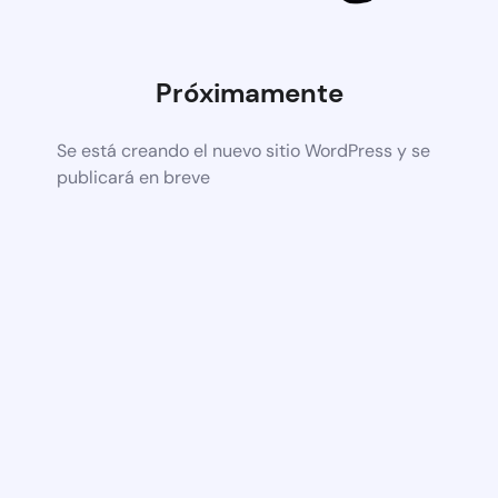
Próximamente
Se está creando el nuevo sitio WordPress y se
publicará en breve