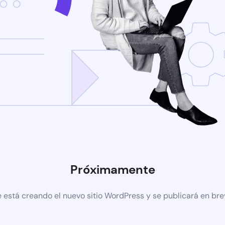
Próximamente
 está creando el nuevo sitio WordPress y se publicará en br