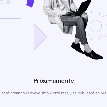
Próximamente
 está creando el nuevo sitio WordPress y se publicará en br