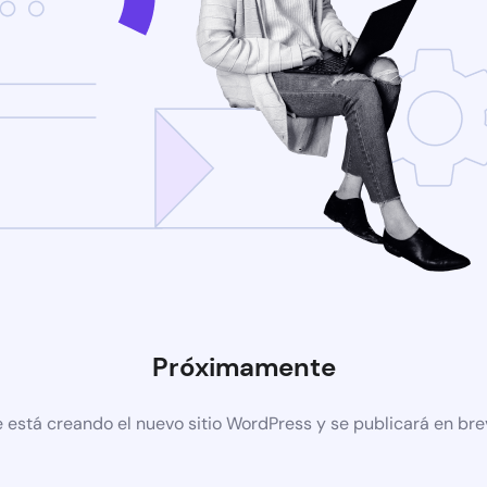
Próximamente
 está creando el nuevo sitio WordPress y se publicará en br