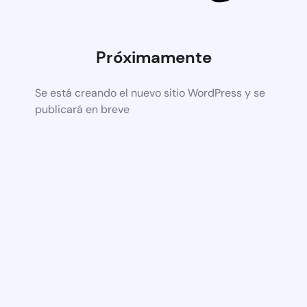
Próximamente
Se está creando el nuevo sitio WordPress y se
publicará en breve