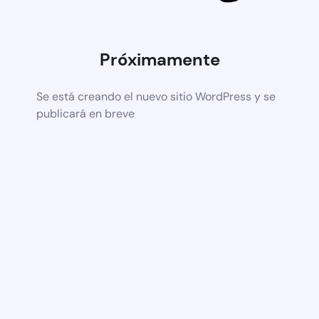
Próximamente
Se está creando el nuevo sitio WordPress y se
publicará en breve