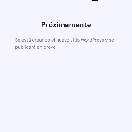
Próximamente
Se está creando el nuevo sitio WordPress y se
publicará en breve