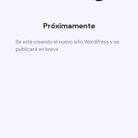
Próximamente
Se está creando el nuevo sitio WordPress y se
publicará en breve