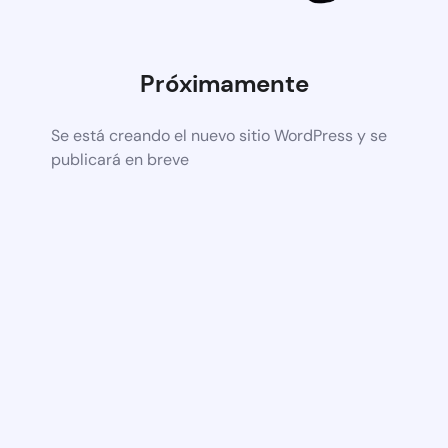
Próximamente
Se está creando el nuevo sitio WordPress y se
publicará en breve