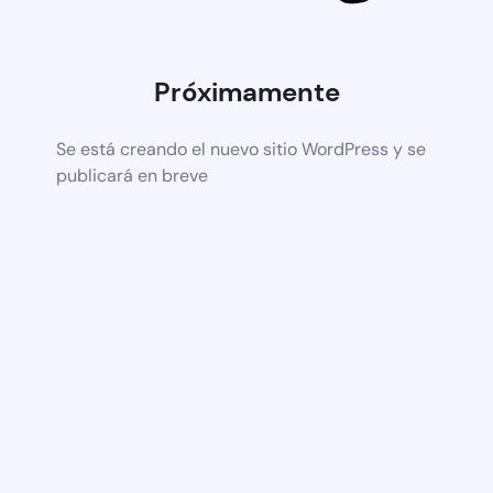
Próximamente
Se está creando el nuevo sitio WordPress y se
publicará en breve