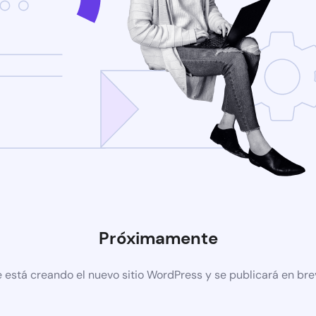
Próximamente
 está creando el nuevo sitio WordPress y se publicará en br