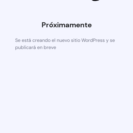
Próximamente
Se está creando el nuevo sitio WordPress y se
publicará en breve