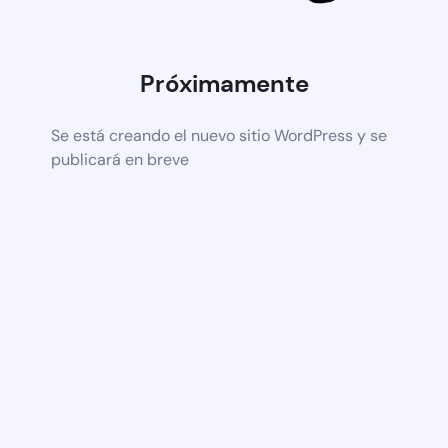
Próximamente
Se está creando el nuevo sitio WordPress y se
publicará en breve