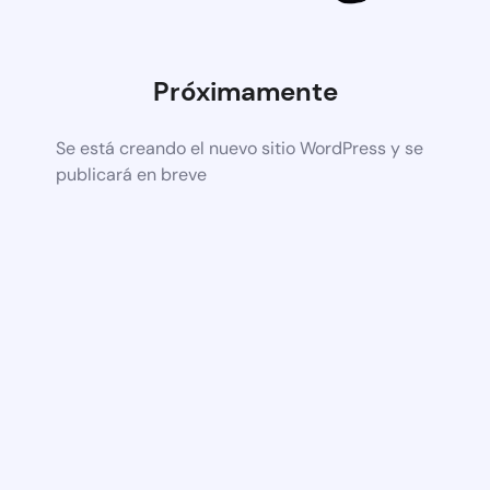
Próximamente
Se está creando el nuevo sitio WordPress y se
publicará en breve