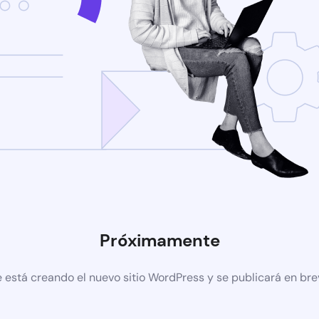
Próximamente
 está creando el nuevo sitio WordPress y se publicará en br