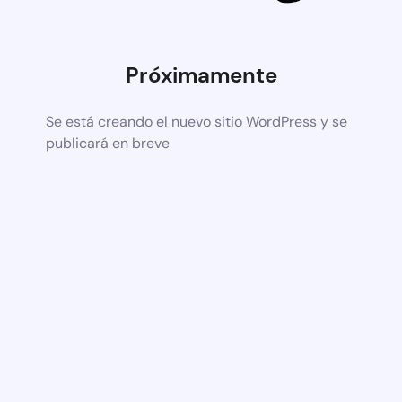
Próximamente
Se está creando el nuevo sitio WordPress y se
publicará en breve