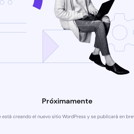
Próximamente
 está creando el nuevo sitio WordPress y se publicará en br