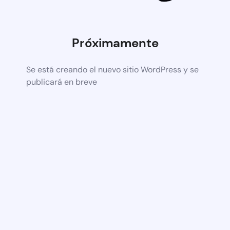
Próximamente
Se está creando el nuevo sitio WordPress y se
publicará en breve