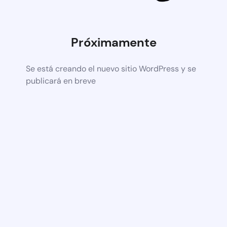
Próximamente
Se está creando el nuevo sitio WordPress y se
publicará en breve