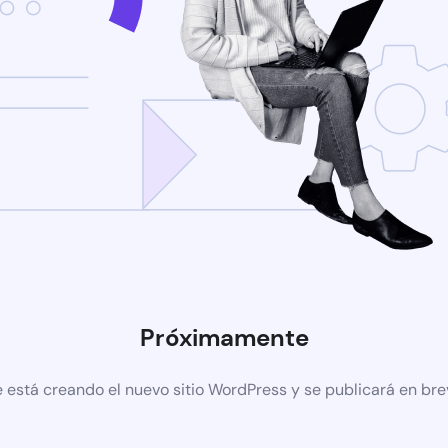
Próximamente
 está creando el nuevo sitio WordPress y se publicará en br