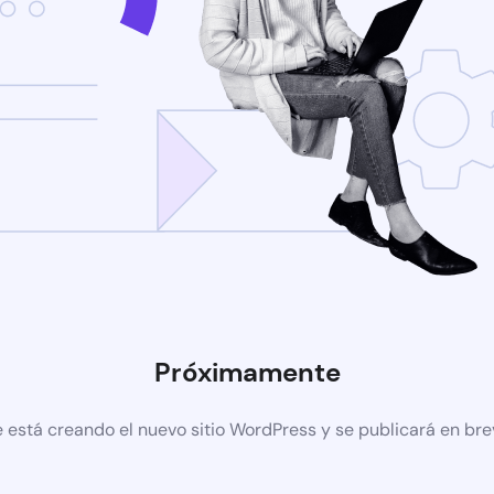
Próximamente
 está creando el nuevo sitio WordPress y se publicará en br