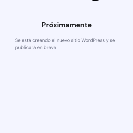
Próximamente
Se está creando el nuevo sitio WordPress y se
publicará en breve