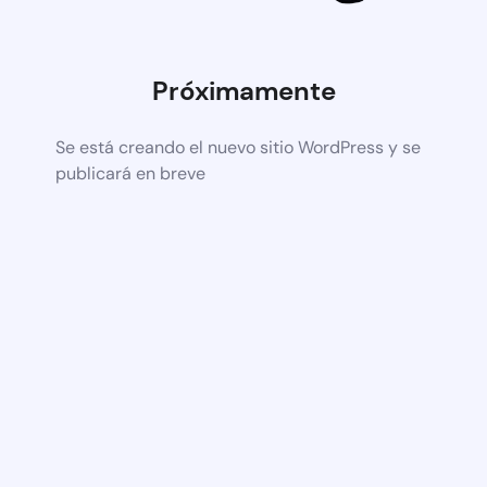
Próximamente
Se está creando el nuevo sitio WordPress y se
publicará en breve