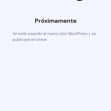
Próximamente
Se está creando el nuevo sitio WordPress y se
publicará en breve