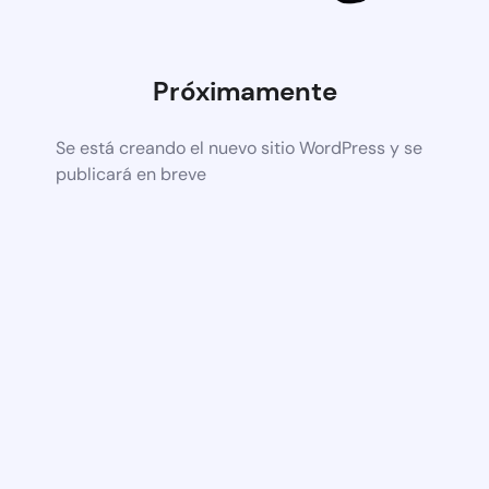
Próximamente
Se está creando el nuevo sitio WordPress y se
publicará en breve