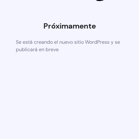
Próximamente
Se está creando el nuevo sitio WordPress y se
publicará en breve