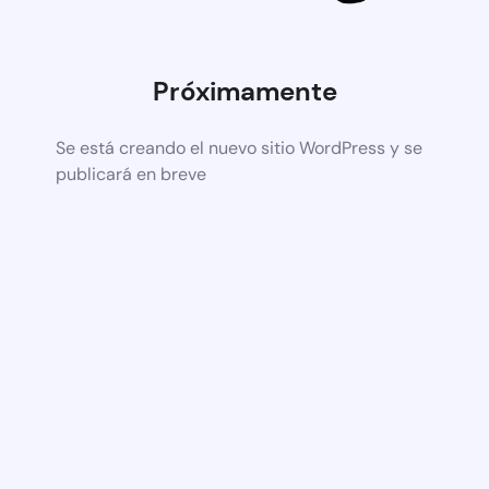
Próximamente
Se está creando el nuevo sitio WordPress y se
publicará en breve