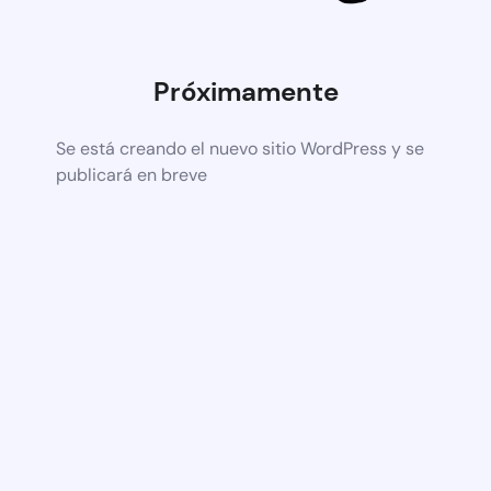
Próximamente
Se está creando el nuevo sitio WordPress y se
publicará en breve