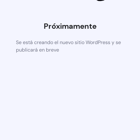
Próximamente
Se está creando el nuevo sitio WordPress y se
publicará en breve