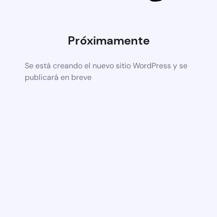
Próximamente
Se está creando el nuevo sitio WordPress y se
publicará en breve