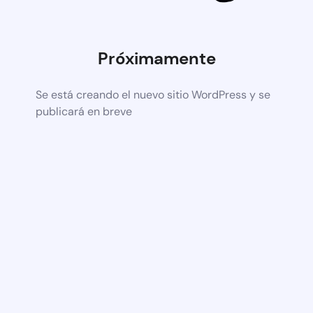
Próximamente
Se está creando el nuevo sitio WordPress y se
publicará en breve