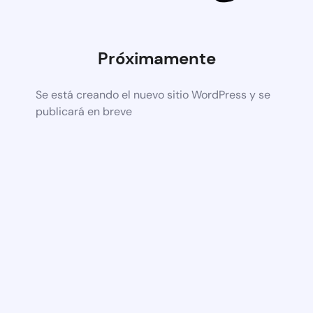
Próximamente
Se está creando el nuevo sitio WordPress y se
publicará en breve