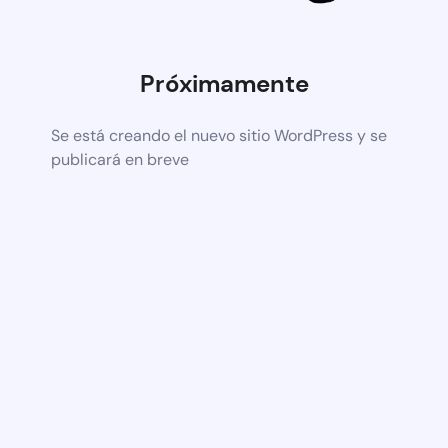
Próximamente
Se está creando el nuevo sitio WordPress y se
publicará en breve