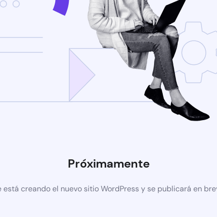
Próximamente
 está creando el nuevo sitio WordPress y se publicará en br