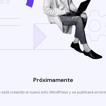
Próximamente
 está creando el nuevo sitio WordPress y se publicará en br