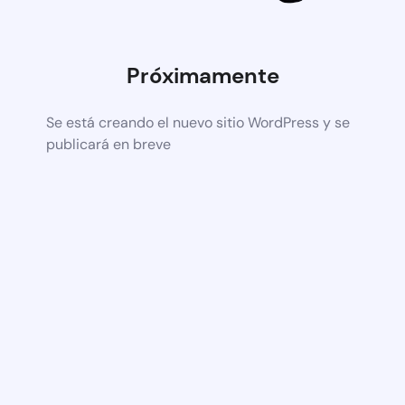
Próximamente
Se está creando el nuevo sitio WordPress y se
publicará en breve