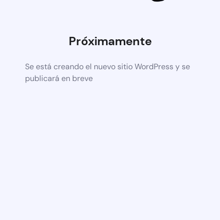
Próximamente
Se está creando el nuevo sitio WordPress y se
publicará en breve