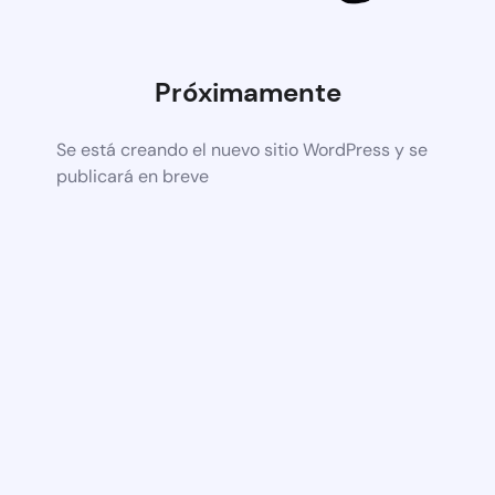
Próximamente
Se está creando el nuevo sitio WordPress y se
publicará en breve