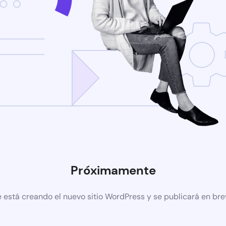
Próximamente
 está creando el nuevo sitio WordPress y se publicará en br