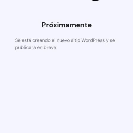
Próximamente
Se está creando el nuevo sitio WordPress y se
publicará en breve