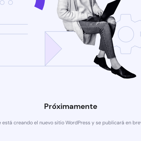
Próximamente
 está creando el nuevo sitio WordPress y se publicará en br