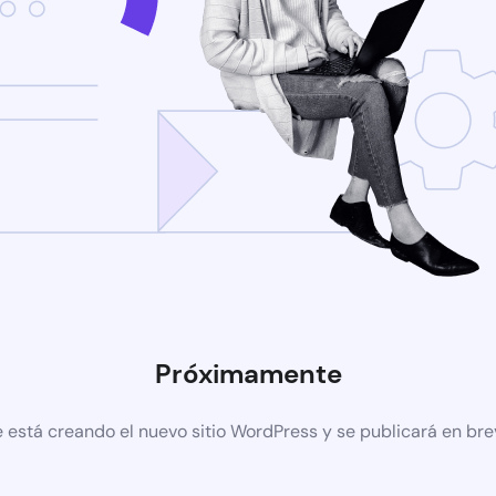
Próximamente
 está creando el nuevo sitio WordPress y se publicará en br