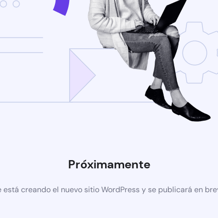
Próximamente
 está creando el nuevo sitio WordPress y se publicará en br