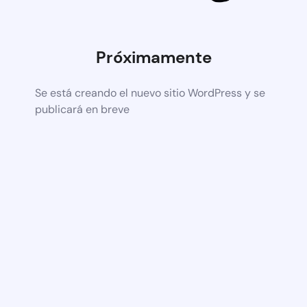
Próximamente
Se está creando el nuevo sitio WordPress y se
publicará en breve