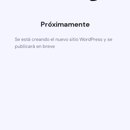
Próximamente
Se está creando el nuevo sitio WordPress y se
publicará en breve